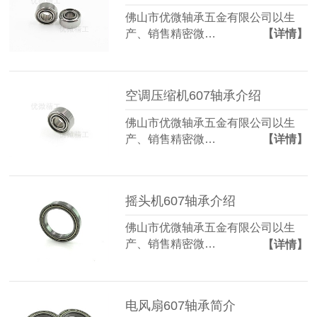
佛山市优微轴承五金有限公司以生
产、销售精密微…
【详情】
空调压缩机607轴承介绍
佛山市优微轴承五金有限公司以生
产、销售精密微…
【详情】
摇头机607轴承介绍
佛山市优微轴承五金有限公司以生
产、销售精密微…
【详情】
电风扇607轴承简介