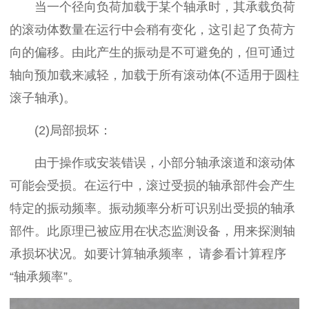
当一个径向负荷加载于某个轴承时，其承载负荷
的滚动体数量在运行中会稍有变化，这引起了负荷方
向的偏移。由此产生的振动是不可避免的，但可通过
轴向预加载来减轻，加载于所有滚动体(不适用于圆柱
滚子轴承)。
(2)局部损坏：
由于操作或安装错误，小部分轴承滚道和滚动体
可能会受损。在运行中，滚过受损的轴承部件会产生
特定的振动频率。振动频率分析可识别出受损的轴承
部件。此原理已被应用在状态监测设备，用来探测轴
承损坏状况。如要计算轴承频率， 请参看计算程序
“轴承频率”。