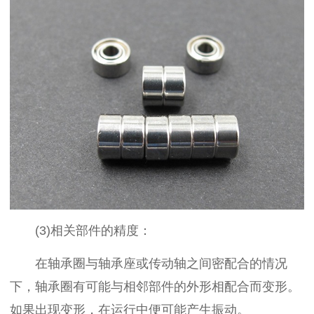
(3)相关部件的精度：
在轴承圈与轴承座或传动轴之间密配合的情况
下，轴承圈有可能与相邻部件的外形相配合而变形。
如果出现变形，在运行中便可能产生振动。