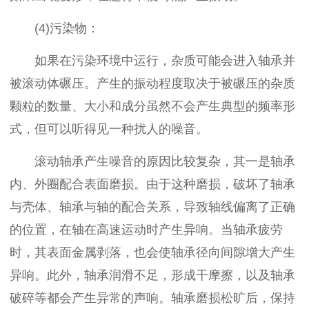
(4)污染物：
如果在污染环境中运行，杂质可能会进入轴承并
被滚动体碾压。产生的振动程度取决于被碾压的杂质
颗粒的数量、大小和成分虽然不会产生典型的频率形
式，但可以听得见一种扰人的噪音。
滚动轴承产生噪音的原因比较复杂，其一是轴承
内、外圈配合表面磨损。由于这种磨损，破坏了轴承
与壳体、轴承与轴的配合关系，导致轴线偏离了正确
的位置，在轴在高速运动时产生异响。当轴承疲劳
时，其表面金属剥落，也会使轴承径向间隙增大产生
异响。此外，轴承润滑不足，形成干摩擦，以及轴承
破碎等都会产生异常的声响。轴承磨损松旷后，保持