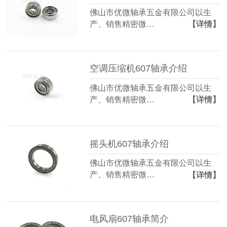
佛山市优微轴承五金有限公司以生
产、销售精密微…
【详情】
空调压缩机607轴承介绍
佛山市优微轴承五金有限公司以生
产、销售精密微…
【详情】
摇头机607轴承介绍
佛山市优微轴承五金有限公司以生
产、销售精密微…
【详情】
电风扇607轴承简介