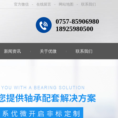
官方微信
-
在线留言
-
网站地图
-
联系我们
0757-85906980
18925980500
新闻资讯
关于优微
联系我们