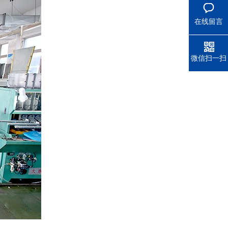
在线留言
微信扫一扫