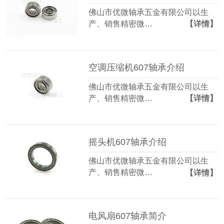
佛山市优微轴承五金有限公司以生
产、销售精密微…
【详情】
空调压缩机607轴承介绍
佛山市优微轴承五金有限公司以生
产、销售精密微…
【详情】
摇头机607轴承介绍
佛山市优微轴承五金有限公司以生
产、销售精密微…
【详情】
电风扇607轴承简介