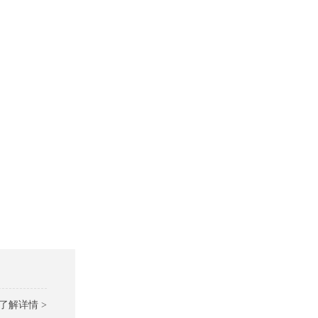
了解详情 >