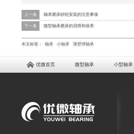
上一条
轴承磨床砂轮安装的注意事项
下一条
微型轴承磨床的润滑和保养
本文标签：
轴承
小轴承
薄壁球轴承
优微首页
微型轴承
小型轴承