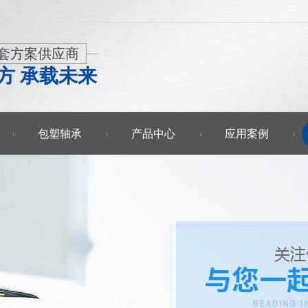
套方案供应商
方 承载未来
包塑轴承
产品中心
应用案例