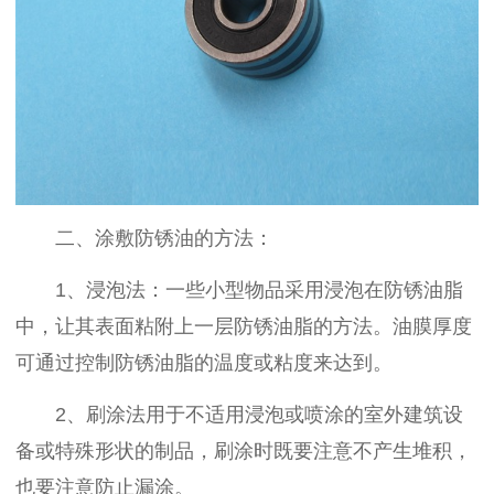
二、涂敷防锈油的方法：
1、浸泡法：一些小型物品采用浸泡在防锈油脂
中，让其表面粘附上一层防锈油脂的方法。油膜厚度
可通过控制防锈油脂的温度或粘度来达到。
2、刷涂法用于不适用浸泡或喷涂的室外建筑设
备或特殊形状的制品，刷涂时既要注意不产生堆积，
也要注意防止漏涂。