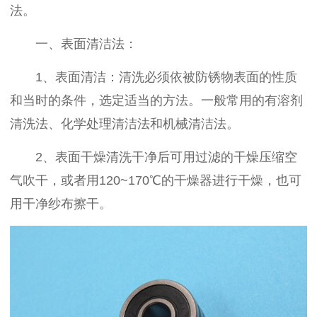
法。
一、表面清洁法：
1、表面清洁：清洗必须依被防锈物表面的性质
和当时的条件，选定适当的方法。一般常用的有溶剂
清洗法、化学处理清洁法和机械清洁法。
2、表面干燥清洗干净后可用过滤的干燥压缩空
气吹干，或者用120~170℃的干燥器进行干燥，也可
用干净纱布擦干。