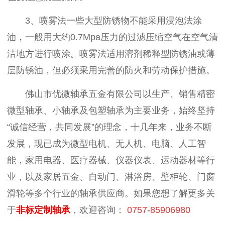
3、喷雾法一些大型防锈物不能采用浸泡法涂
油，一般用大约0.7Mpa压力的过滤压缩空气在空气清
洁地方进行喷涂。喷雾法适用溶剂稀释型防锈油或薄
层防锈油，但必须采用完善的防火和劳动保护措施。
佛山市优微轴承五金有限公司以生产、销售精密
微型轴承、小轴承及包塑轴承为主要业务，始终坚持
“诚信经营，共同发展”的理念，十几年来，业务不断
发展，现已成为微型电机、无人机、电脑、人工智
能，家用电器、医疗器械、仪器仪表、运动器材等行
业，以及家居五金、自动门、淋浴房、壁柜轮、门窗
滑轮等多个行业的轴承供应商。如果您想了解更多关
于
非标定制轴承
，欢迎咨询：
0757-85906980