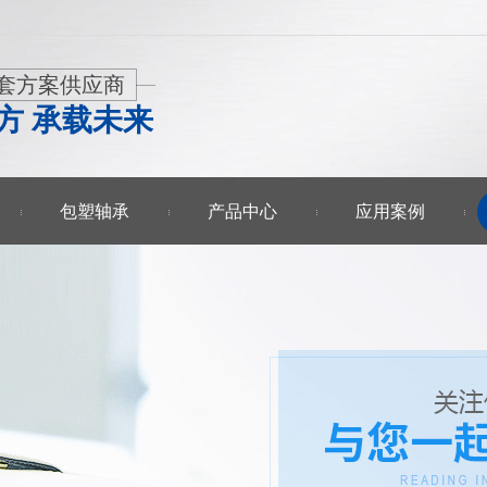
套方案供应商
方 承载未来
包塑轴承
产品中心
应用案例