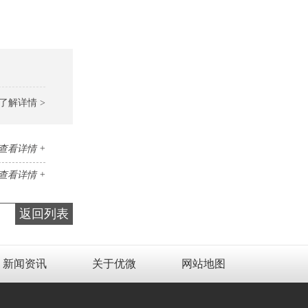
了解详情 >
查看详情 +
查看详情 +
返回列表
新闻资讯
关于优微
网站地图