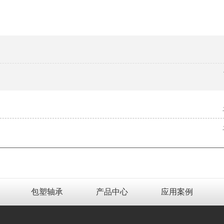
包塑轴承
产品中心
应用案例