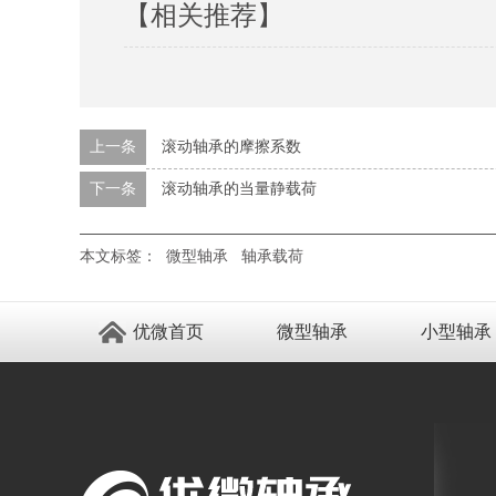
【相关推荐】
上一条
滚动轴承的摩擦系数
下一条
滚动轴承的当量静载荷
本文标签：
微型轴承
轴承载荷
优微首页
微型轴承
小型轴承