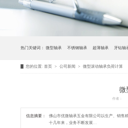
热门关键词：
微型轴承
不锈钢轴承
超薄轴承
牙钻轴
您的位置:
首页
>
公司新闻
>
微型滚动轴承负荷计算
微
作者：
信息摘要：
佛山市优微轴承五金有限公司以生产、销售精
十几年来，业务不断发展…