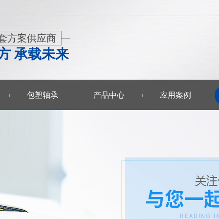
套方案供应商
方 承载未来
包塑轴承
产品中心
应用案例