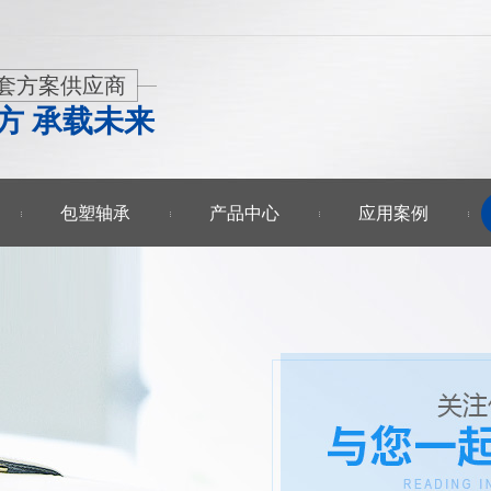
套方案供应商
方 承载未来
包塑轴承
产品中心
应用案例