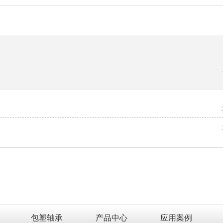
包塑轴承
产品中心
应用案例