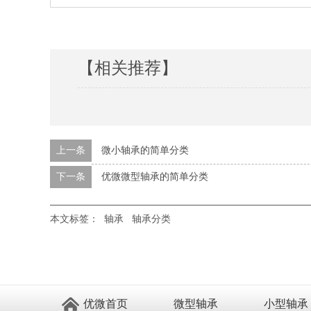
【相关推荐】
上一条
微小轴承的简单分类
下一条
优微微型轴承的简单分类
本文标签：
轴承
轴承分类
优微首页
微型轴承
小型轴承