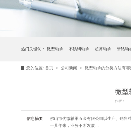
热门关键词：
微型轴承
不锈钢轴承
超薄轴承
牙钻轴
您的位置:
首页
>
公司新闻
>
微型轴承的分类方法有哪
微型
作者：
信息摘要：
佛山市优微轴承五金有限公司以生产、销售精
十几年来，业务不断发展…