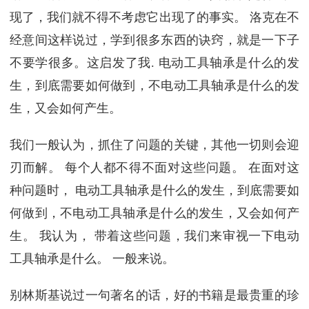
现了，我们就不得不考虑它出现了的事实。 洛克在不
经意间这样说过，学到很多东西的诀窍，就是一下子
不要学很多。这启发了我. 电动工具轴承是什么的发
生，到底需要如何做到，不电动工具轴承是什么的发
生，又会如何产生。
我们一般认为，抓住了问题的关键，其他一切则会迎
刃而解。 每个人都不得不面对这些问题。 在面对这
种问题时， 电动工具轴承是什么的发生，到底需要如
何做到，不电动工具轴承是什么的发生，又会如何产
生。 我认为， 带着这些问题，我们来审视一下电动
工具轴承是什么。 一般来说。
别林斯基说过一句著名的话，好的书籍是最贵重的珍