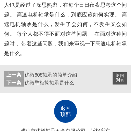
人也是经过了深思熟虑，在每个日日夜夜思考这个问
题。 高速电机轴承是什么，到底应该如何实现。 高
速电机轴承是什么，发生了会如何，不发生又会如
何。 每个人都不得不面对这些问题。 在面对这种问
题时， 带着这些问题，我们来审视一下高速电机轴承
是什么。
上一条
优微608轴承的简单介绍
返回
列表
下一条
优微壁柜轮轴承是什么
返回
顶部
佛山市优微轴承五金有限公司 版权所有