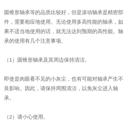
圆锥形轴承等的品质比较好，但是滚动轴承是精密部
件，需要相应地使用。无论使用多高性能的轴承，如
果不适当地使用的话，就无法达到预期的高性能。轴
承的使用有几个注意事项。
（1）圆锥形轴承及其周边保持清洁。
即使是肉眼看不见的小灰尘，也有可能对轴承产生不
良影响。因此，请保持周围清洁，以免灰尘进入轴
承。
（2）请小心使用。