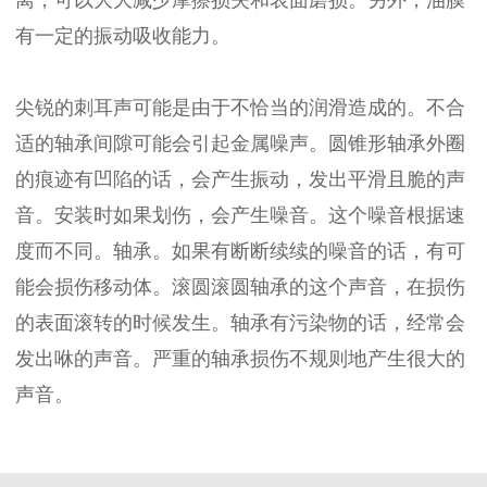
有一定的振动吸收能力。
尖锐的刺耳声可能是由于不恰当的润滑造成的。不合
适的轴承间隙可能会引起金属噪声。圆锥形轴承外圈
的痕迹有凹陷的话，会产生振动，发出平滑且脆的声
音。安装时如果划伤，会产生噪音。这个噪音根据速
度而不同。轴承。如果有断断续续的噪音的话，有可
能会损伤移动体。滚圆滚圆轴承的这个声音，在损伤
的表面滚转的时候发生。轴承有污染物的话，经常会
发出咻的声音。严重的轴承损伤不规则地产生很大的
声音。