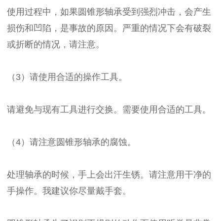
使用过程中，如果圆锥形轴承受到强烈冲击，会产生
损伤和凹陷，是事故的原因。严重的情况下会有破裂
或折断的情况，请注意。
（3）请使用合适的操作工具。
请避免与现有工具进行交换。需要使用合适的工具。
（4）请注意圆锥形轴承的腐蚀。
处理轴承的时候，手上会出汗生锈。请注意用干净的
手操作。我建议你尽量戴手套。