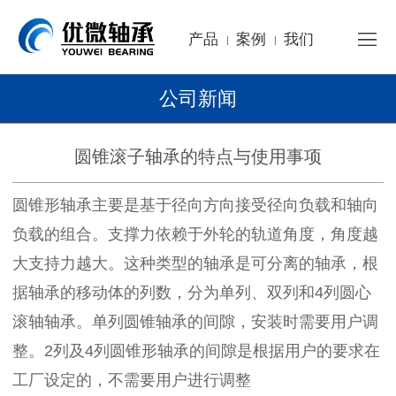
产品
案例
我们
|
|
公司新闻
圆锥滚子轴承的特点与使用事项
圆锥形轴承主要是基于径向方向接受径向负载和轴向
负载的组合。支撑力依赖于外轮的轨道角度，角度越
大支持力越大。这种类型的轴承是可分离的轴承，根
据轴承的移动体的列数，分为单列、双列和4列圆心
滚轴轴承。单列圆锥轴承的间隙，安装时需要用户调
整。2列及4列圆锥形轴承的间隙是根据用户的要求在
工厂设定的，不需要用户进行调整