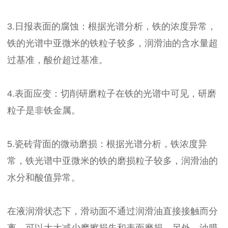
3.日报表面的腐蚀：根据光谱分析，铁的浓度异常，
铁的光谱中亚微米的铁粒子较多，润滑油的含水量超
过基准，酸价超过基准。
4.表面应变：切削研磨粒子在铁的光谱中可见，研磨
粒子是非铁金属。
5.瓷砖背面的微动磨损：根据光谱分析，铁浓度异
常，铁光谱中亚微米的铁的磨损粒子较多，润滑油的
水分和酸值异常。
在液润滑状态下，滑动面不通过润滑油直接接触而分
离，可以大大减少摩擦损失和表面磨损。另外，油膜