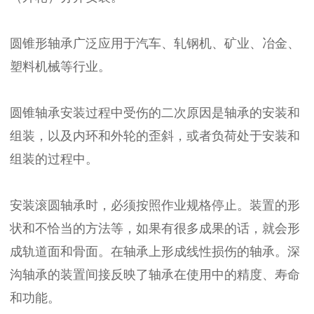
圆锥形轴承广泛应用于汽车、轧钢机、矿业、冶金、
塑料机械等行业。
圆锥轴承安装过程中受伤的二次原因是轴承的安装和
组装，以及内环和外轮的歪斜，或者负荷处于安装和
组装的过程中。
安装滚圆轴承时，必须按照作业规格停止。装置的形
状和不恰当的方法等，如果有很多成果的话，就会形
成轨道面和骨面。在轴承上形成线性损伤的轴承。深
沟轴承的装置间接反映了轴承在使用中的精度、寿命
和功能。