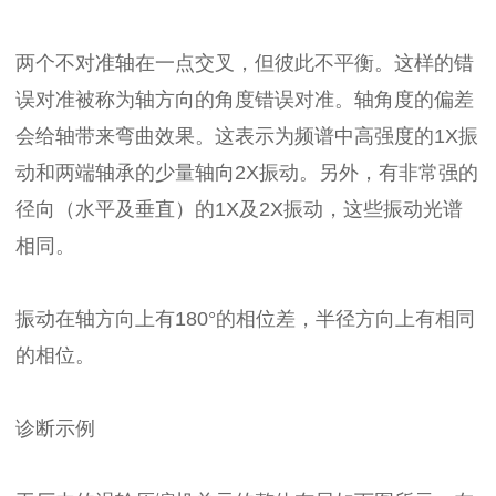
两个不对准轴在一点交叉，但彼此不平衡。这样的错
误对准被称为轴方向的角度错误对准。轴角度的偏差
会给轴带来弯曲效果。这表示为频谱中高强度的1X振
动和两端轴承的少量轴向2X振动。另外，有非常强的
径向（水平及垂直）的1X及2X振动，这些振动光谱
相同。
振动在轴方向上有180°的相位差，半径方向上有相同
的相位。
诊断示例