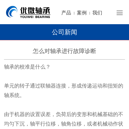
产品
案例
我们
|
|
公司新闻
怎么对轴承进行故障诊断
轴承的校准是什么？
单元的转子通过联轴器连接，形成传递运动和扭矩的
轴系统。
由于机器的设置误差，负荷后的变形和机械基础的不
均匀下沉，轴平行位移，轴角位移，或者机械动作状