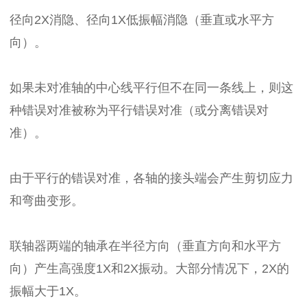
径向2X消隐、径向1X低振幅消隐（垂直或水平方
向）。
如果未对准轴的中心线平行但不在同一条线上，则这
种错误对准被称为平行错误对准（或分离错误对
准）。
由于平行的错误对准，各轴的接头端会产生剪切应力
和弯曲变形。
联轴器两端的轴承在半径方向（垂直方向和水平方
向）产生高强度1X和2X振动。大部分情况下，2X的
振幅大于1X。