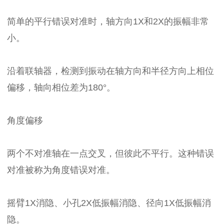
简单的平行错误对准时，轴方向1X和2X的振幅非常
小。
沿着联轴器，检测到振动在轴方向和半径方向上相位
偏移，轴向相位差为180°。
角度偏移
两个不对准轴在一点交叉，但彼此不平行。这种错误
对准被称为角度错误对准。
摇臂1X消隐、小孔2X低振幅消隐、径向1X低振幅消
隐。