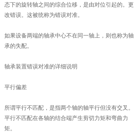
态下的旋转轴之间的综合位移，是由对位引起的。更
改错误。这被统称为错误对准。
如果设备两端的轴承中心不在同一轴上，则也称为轴
承的失配。
轴承装置错误对准的详细说明
平行偏差
所谓平行不匹配，是指两个轴的轴平行但没有交叉。
平行不匹配在各轴的结合端产生剪切力矩和弯曲力
矩。