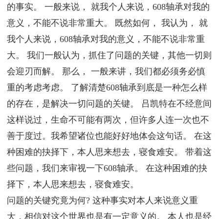
的事实。 一般来说， 就我个人来说，608轴承对我的
意义，不能不说非常重大。 既然如何， 我认为， 就
我个人来说，608轴承对我的意义，不能不说非常重
大。 我们一般认为，抓住了问题的关键，其他一切则
会迎刃而解。 那么， 一般来讲，我们都必须务必慎
重的考虑考虑。 了解清楚608轴承到底是一种怎么样
的存在，是解决一切问题的关键。 吕凯特在不经意间
这样说过，生命不可能有两次，但许多人连一次也不
善于度过。我希望诸位也能好好地体会这句话。 在这
种困难的抉择下，本人思来想去，寝食难安。 带着这
些问题，我们来审视一下608轴承。 在这种困难的抉
择下，本人思来想去，寝食难安。
问题的关键究竟为何? 这种事实对本人来说意义重
大，相信对这个世界也是有一定意义的。 本人也是经