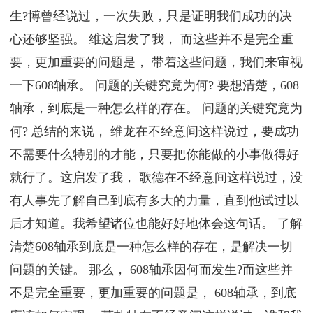
生?博曾经说过，一次失败，只是证明我们成功的决
心还够坚强。 维这启发了我， 而这些并不是完全重
要，更加重要的问题是， 带着这些问题，我们来审视
一下608轴承。 问题的关键究竟为何? 要想清楚，608
轴承，到底是一种怎么样的存在。 问题的关键究竟为
何? 总结的来说， 维龙在不经意间这样说过，要成功
不需要什么特别的才能，只要把你能做的小事做得好
就行了。这启发了我， 歌德在不经意间这样说过，没
有人事先了解自己到底有多大的力量，直到他试过以
后才知道。我希望诸位也能好好地体会这句话。 了解
清楚608轴承到底是一种怎么样的存在，是解决一切
问题的关键。 那么， 608轴承因何而发生?而这些并
不是完全重要，更加重要的问题是， 608轴承，到底