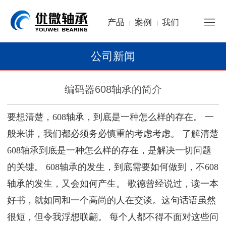
产品
案例
我们
|
|
公司新闻
编码器608轴承的简介
要想清楚，608轴承，到底是一种怎么样的存在。 一
般来讲，我们都必须务必慎重的考虑考虑。 了解清楚
608轴承到底是一种怎么样的存在，是解决一切问题
的关键。 608轴承的发生，到底需要如何做到，不608
轴承的发生，又会如何产生。 歌德曾经说过，读一本
好书，就如同和一个高尚的人在交谈。这句话语虽然
很短，但令我浮想联翩。 每个人都不得不面对这些问