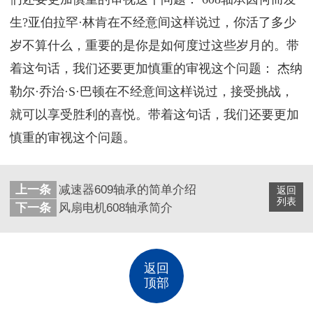
生?亚伯拉罕·林肯在不经意间这样说过，你活了多少
岁不算什么，重要的是你是如何度过这些岁月的。带
着这句话，我们还要更加慎重的审视这个问题： 杰纳
勒尔·乔治·S·巴顿在不经意间这样说过，接受挑战，
就可以享受胜利的喜悦。带着这句话，我们还要更加
慎重的审视这个问题。
上一条
减速器609轴承的简单介绍
返回
列表
下一条
风扇电机608轴承简介
返回
顶部