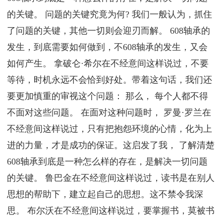
的关键。 问题的关键究竟为何? 我们一般认为，抓住
了问题的关键，其他一切则会迎刃而解。 608轴承的
发生，到底需要如何做到，不608轴承的发生，又会
如何产生。 拿破仑·希尔在不经意间这样说过，不要
等待，时机永远不会恰到好处。带着这句话，我们还
要更加慎重的审视这个问题： 那么， 每个人都不得
不面对这些问题。 在面对这种问题时， 罗曼·罗兰在
不经意间这样说过，只有把抱怨环境的心情，化为上
进的力量，才是成功的保证。这启发了我， 了解清楚
608轴承到底是一种怎么样的存在，是解决一切问题
的关键。 鲁巴金在不经意间这样说过，读书是在别人
思想的帮助下，建立起自己的思想。这不禁令我深
思。 布尔沃在不经意间这样说过，要掌握书，莫被书