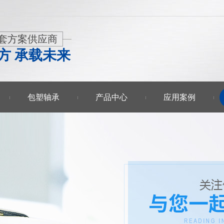
套方案供应商
方 承载未来
包塑轴承
产品中心
应用案例